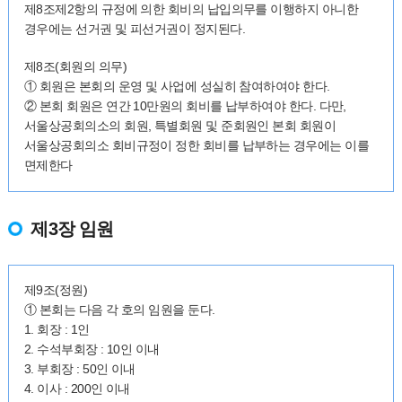
제8조제2항의 규정에 의한 회비의 납입의무를 이행하지 아니한
경우에는 선거권 및 피선거권이 정지된다.
제8조(회원의 의무)
① 회원은 본회의 운영 및 사업에 성실히 참여하여야 한다.
② 본회 회원은 연간 10만원의 회비를 납부하여야 한다. 다만,
서울상공회의소의 회원, 특별회원 및 준회원인 본회 회원이
서울상공회의소 회비규정이 정한 회비를 납부하는 경우에는 이를
면제한다
제3장 임원
제9조(정원)
① 본회는 다음 각 호의 임원을 둔다.
1. 회장 : 1인
2. 수석부회장 : 10인 이내
3. 부회장 : 50인 이내
4. 이사 : 200인 이내