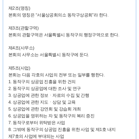
제2조(명칭)
본회의 명칭은 “서울상공회의소 동작구상공회”라 한다.
제3조(관할구역)
본회의 관할구역은 서울특별시 동작구의 행정구역으로 한다.
제4조(사무소)
본회의 사무소는 서울특별시 동작구에 둔다.
제5조(사업)
본회는 다음 각호의 사업의 전부 또는 일부를 행한다.
1. 동작구의 상공업 진흥을 위한 건의
2. 동작구의 상공업에 대한 조사 및 연구
3. 상공업에 관한 정보ㆍ자료의 수집 및 간행
4. 상공업에 관한 지도ㆍ상담 및 교육
5. 상공업에 관한 강연회 및 강습회 개최
6. 상공업을 영위하는 자 및 동작구의 복리 증진
7. 동작구로부터 위탁받은 사업
8. 그밖에 동작구의 상공업 진흥을 위한 사업 및 제1호 내지
제7호의 사업에 부대되는 사업