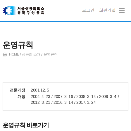
운영규칙
HOME
상공회 소개
운영규칙
전문개정
2001.12. 5
2004. 4. 23
2007. 3. 16
2008. 3. 14
2009. 3. 4
개정
2012. 3. 21
2016. 3. 14
2017. 3. 24
운영규칙 바로가기