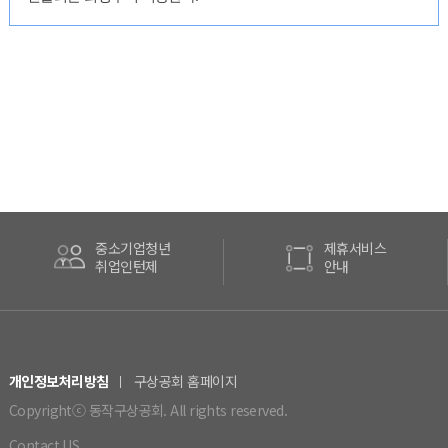
제휴서비스
PL공제
안내
안내
개인정보처리방침
구상공회 홈페이지
Copyrightⓒ 동작구상공회. All rights reserved.
Contact US