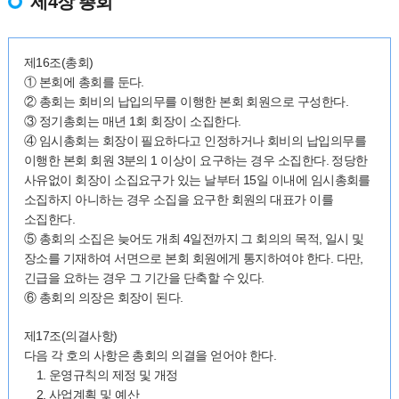
제4장 총회
제16조(총회)
① 본회에 총회를 둔다.
② 총회는 회비의 납입의무를 이행한 본회 회원으로 구성한다.
③ 정기총회는 매년 1회 회장이 소집한다.
④ 임시총회는 회장이 필요하다고 인정하거나 회비의 납입의무를
이행한 본회 회원 3분의 1 이상이 요구하는 경우 소집한다. 정당한
사유없이 회장이 소집요구가 있는 날부터 15일 이내에 임시총회를
소집하지 아니하는 경우 소집을 요구한 회원의 대표가 이를
소집한다.
⑤ 총회의 소집은 늦어도 개최 4일전까지 그 회의의 목적, 일시 및
장소를 기재하여 서면으로 본회 회원에게 통지하여야 한다. 다만,
긴급을 요하는 경우 그 기간을 단축할 수 있다.
⑥ 총회의 의장은 회장이 된다.
제17조(의결사항)
다음 각 호의 사항은 총회의 의결을 얻어야 한다.
1. 운영규칙의 제정 및 개정
2. 사업계획 및 예산