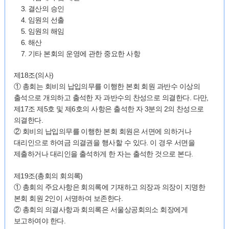
3. 결산의 승인
4. 임원의 선출
5. 임원의 해임
6. 해산
7. 기타 본회의 운영에 관한 중요한 사항
제18조(의사)
① 총회는 회비의 납입의무를 이행한 본회 회원 과반수 이상의
출석으로 개의하고 출석한 자 과반수의 찬성으로 의결한다. 다만,
제17조 제5호 및 제6호의 사항은 출석한 자 3분의 2의 찬성으로
의결한다.
② 회비의 납입의무를 이행한 본회 회원은 서면에 의하거나
대리인으로 하여금 의결권을 행사할 수 있다. 이 경우 서면을
제출하거나 대리인을 출석하게 한 자는 출석한 것으로 본다.
제19조(총회의 회의록)
① 총회의 주요사항은 회의록에 기재하고 의장과 의장이 지명한
본회 회원 2인이 서명하여 보존한다.
② 총회의 의결사항과 회의록은 서울상공회의소 회장에게
보고하여야 한다.