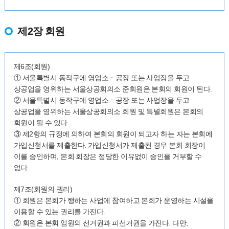
제2장 회원
제6조(회원)
① 서울특별시 동작구에 영업소ㆍ공장 또는 사업장을 두고
상공업을 영위하는 서울상공회의소 준회원은 본회의 회원이 된다.
② 서울특별시 동작구에 영업소ㆍ공장 또는 사업장을 두고
상공업을 영위하는 서울상공회의소 회원 및 특별회원은 본회의
회원이 될 수 있다.
③ 제2항의 규정에 의하여 본회의 회원이 되고자 하는 자는 본회에
가입신청서를 제출한다. 가입신청서가 제출된 경우 본회 회장이
이를 승인하며, 본회 회장은 정당한 이유없이 승인을 거부할 수
없다.
제7조(회원의 권리)
① 회원은 본회가 행하는 사업에 참여하고 본회가 운영하는 시설을
이용할 수 있는 권리를 가진다.
② 회원은 본회 임원의 선거권과 피선거권을 가진다. 다만,