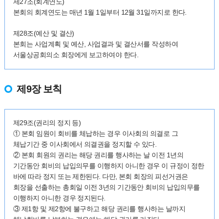
제27조(회계연도)
본회의 회계연도는 매년 1월 1일부터 12월 31일까지로 한다.
제28조(예산 및 결산)
본회는 사업계획 및 예산, 사업결과 및 결산서를 작성하여
서울상공회의소 회장에게 보고하여야 한다.
제9장 보칙
제29조(권리의 정지 등)
① 본회 임원이 회비를 체납하는 경우 이사회의 의결로 그
체납기간 중 이사회에서 의결권을 정지할 수 있다.
② 본회 회원의 권리는 해당 권리를 행사하는 날 이전 1년의
기간동안 회비의 납입의무를 이행하지 아니한 경우 이 규정이 정한
바에 따라 정지 또는 제한된다. 다만, 본회 회장의 피선거권은
회장을 선출하는 총회일 이전 3년의 기간동안 회비의 납입의무를
이행하지 아니한 경우 정지된다.
③ 제1항 및 제2항에 불구하고 해당 권리를 행사하는 날까지