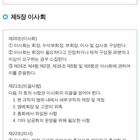
제5장 이사회
제20조(이사회)
① 이사회는 회장, 수석부회장, 부회장, 이사 및 감사로 구성한다.
② 이사회는 회장이 필요하다고 인정하거나 재적 구성원 10분의 1
이상이 요구하는 경우 소집한다.
③ 제16조 제4항 제2문, 제16조 제5항 및 제6항은 이사회에 관하여
이를 준용한다.
제21조(의결사항)
다음 각 호의 사항은 이사회의 의결을 얻어야 한다.
1. 본 규칙의 범위 내에서 세부규칙의 제정 및 개정
2. 명예회장 및 고문의 위촉
3. 총회에서 위임된 사항
4. 기타 상공회의 운영을 위해 필요한 사항
제22조(의사)