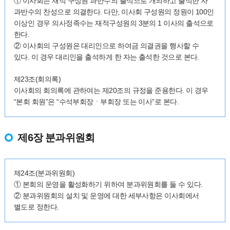
① 이사회는 재적 구성원 과반수의 출석으로 개의하고 출석한 자
과반수의 찬성으로 의결한다. 다만, 이사회 구성원의 정원이 100인
이상인 경우 의사정족수는 재적구성원의 3분의 1 이사의 출석으로
한다.
② 이사회의 구성원은 대리인으로 하여금 의결권을 행사할 수
있다. 이 경우 대리인을 출석하게 한 자는 출석한 것으로 본다.
제23조(회의록)
이사회의 회의록에 관하여는 제20조의 규정을 준용한다. 이 경우
“본회 회원”은 “수석부회장ㆍ부회장 또는 이사”로 본다.
제6장 분과위원회
제24조(분과위원회)
① 본회의 운영을 활성화하기 위하여 분과위원회를 둘 수 있다.
② 분과위원회의 설치 및 운영에 대한 세부사항은 이사회에서
별도로 정한다.